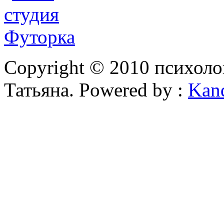
Copyright © 2010 психоло
Татьяна. Powered by :
Kan